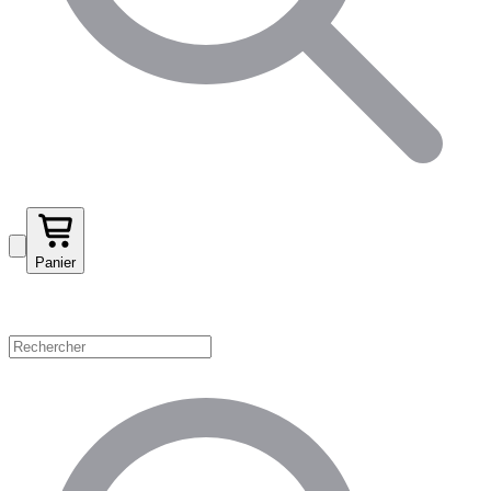
Panier
Magasinez par catégorie