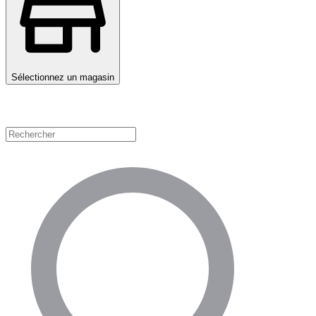
Sélectionnez un magasin