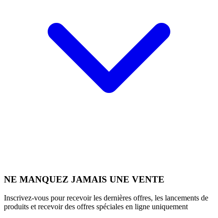
NE MANQUEZ JAMAIS UNE VENTE
Inscrivez-vous pour recevoir les dernières offres, les lancements de
produits et recevoir des offres spéciales en ligne uniquement