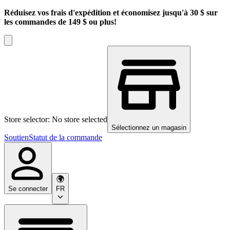
Réduisez vos frais d'expédition et économisez jusqu'à 30 $ sur
les commandes de 149 $ ou plus!
Store selector: No store selected
Sélectionnez un magasin
Soutien
Statut de la commande
Se connecter
FR