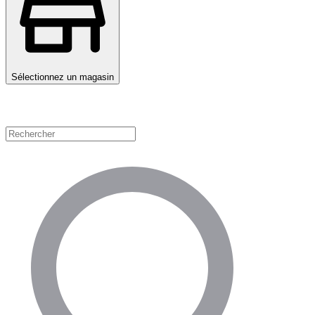
Sélectionnez un magasin