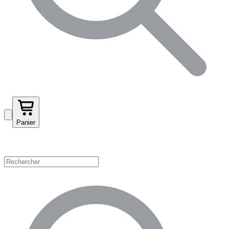
Panier
Magasinez par catégorie