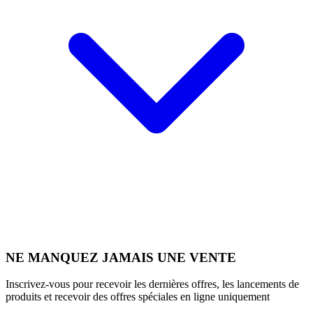
NE MANQUEZ JAMAIS UNE VENTE
Inscrivez-vous pour recevoir les dernières offres, les lancements de
produits et recevoir des offres spéciales en ligne uniquement