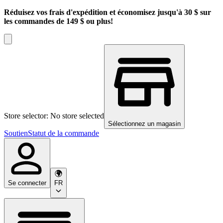
Réduisez vos frais d'expédition et économisez jusqu'à 30 $ sur
les commandes de 149 $ ou plus!
Store selector: No store selected
Sélectionnez un magasin
Soutien
Statut de la commande
Se connecter
FR