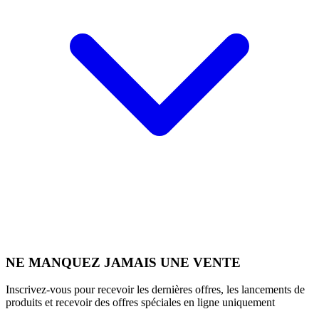
NE MANQUEZ JAMAIS UNE VENTE
Inscrivez-vous pour recevoir les dernières offres, les lancements de
produits et recevoir des offres spéciales en ligne uniquement