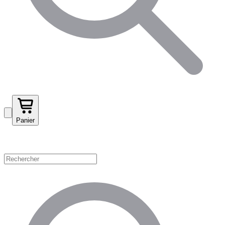
Panier
Magasinez par catégorie