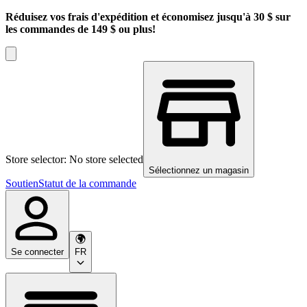
Réduisez vos frais d'expédition et économisez jusqu'à 30 $ sur
les commandes de 149 $ ou plus!
Store selector: No store selected
Sélectionnez un magasin
Soutien
Statut de la commande
Se connecter
FR