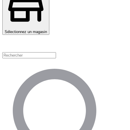
Sélectionnez un magasin