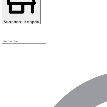
Sélectionnez un magasin