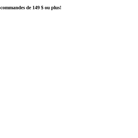
es commandes de 149 $ ou plus!