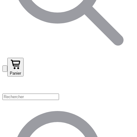
Panier
Magasinez par catégorie