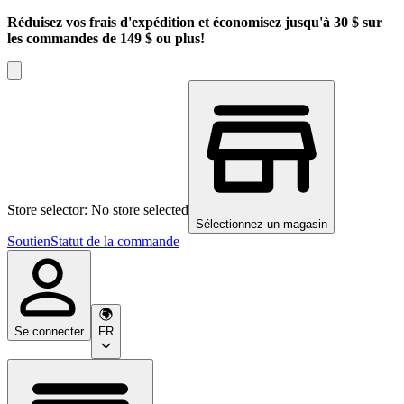
Réduisez vos frais d'expédition et économisez jusqu'à 30 $ sur
les commandes de 149 $ ou plus!
Store selector: No store selected
Sélectionnez un magasin
Soutien
Statut de la commande
Se connecter
FR