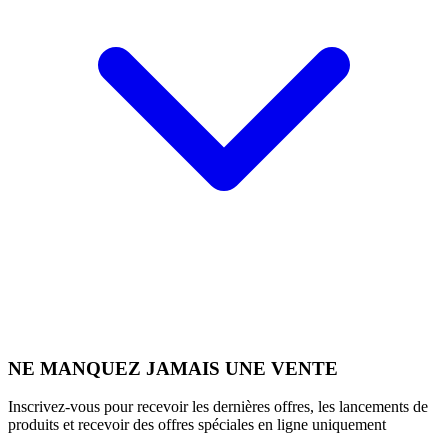
NE MANQUEZ JAMAIS UNE VENTE
Inscrivez-vous pour recevoir les dernières offres, les lancements de
produits et recevoir des offres spéciales en ligne uniquement