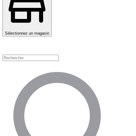
Sélectionnez un magasin