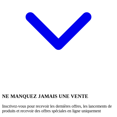
NE MANQUEZ JAMAIS UNE VENTE
Inscrivez-vous pour recevoir les dernières offres, les lancements de
produits et recevoir des offres spéciales en ligne uniquement