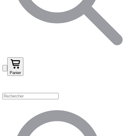
Panier
Magasinez par catégorie