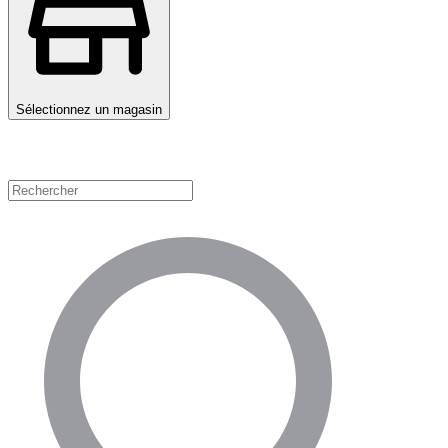
Sélectionnez un magasin