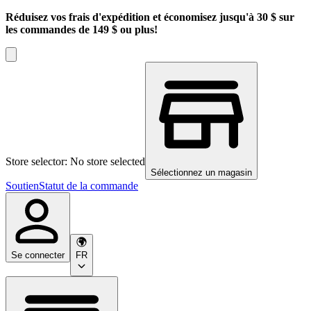
Réduisez vos frais d'expédition et économisez jusqu'à 30 $ sur
les commandes de 149 $ ou plus!
Store selector: No store selected
Sélectionnez un magasin
Soutien
Statut de la commande
Se connecter
FR