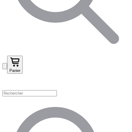
Panier
Magasinez par catégorie