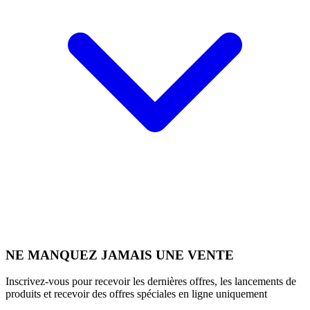
NE MANQUEZ JAMAIS UNE VENTE
Inscrivez-vous pour recevoir les dernières offres, les lancements de
produits et recevoir des offres spéciales en ligne uniquement