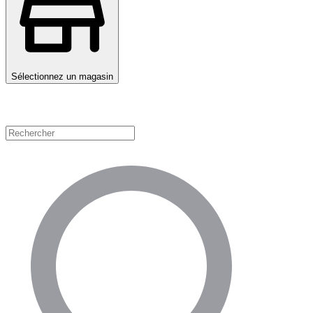
Sélectionnez un magasin