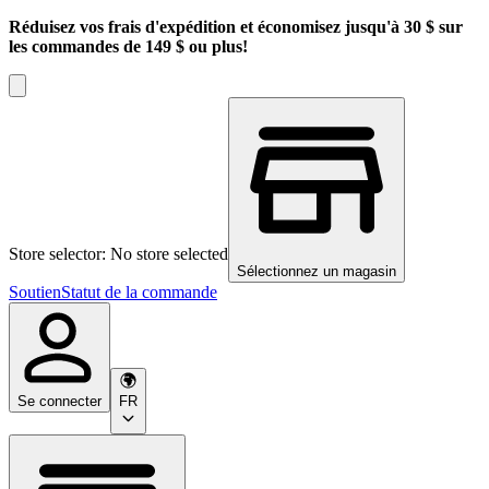
Réduisez vos frais d'expédition et économisez jusqu'à 30 $ sur
les commandes de 149 $ ou plus!
Store selector: No store selected
Sélectionnez un magasin
Soutien
Statut de la commande
Se connecter
FR