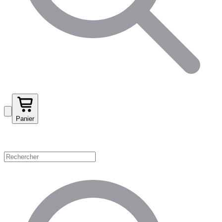
Panier
Magasinez par catégorie