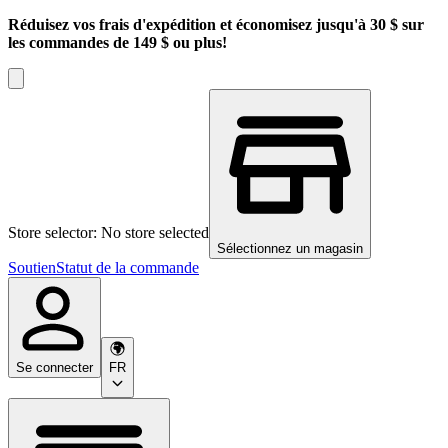
Réduisez vos frais d'expédition et économisez jusqu'à 30 $ sur
les commandes de 149 $ ou plus!
Store selector: No store selected
Sélectionnez un magasin
Soutien
Statut de la commande
Se connecter
FR