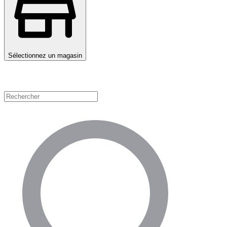
Sélectionnez un magasin