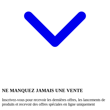
NE MANQUEZ JAMAIS UNE VENTE
Inscrivez-vous pour recevoir les dernières offres, les lancements de
produits et recevoir des offres spéciales en ligne uniquement