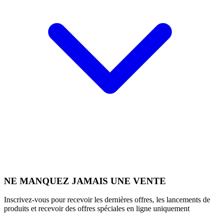
NE MANQUEZ JAMAIS UNE VENTE
Inscrivez-vous pour recevoir les dernières offres, les lancements de
produits et recevoir des offres spéciales en ligne uniquement