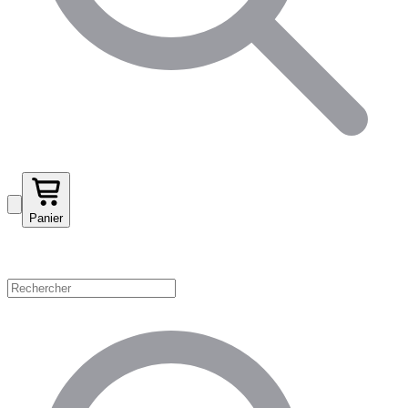
Panier
Magasinez par catégorie