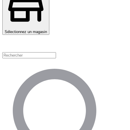
Sélectionnez un magasin