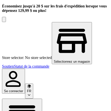
Économisez jusqu'à 20 $ sur les frais d'expédition lorsque vous
dépensez 129,99 $ ou plus!
Store selector: No store selected
Sélectionnez un magasin
Soutien
Statut de la commande
Se connecter
FR