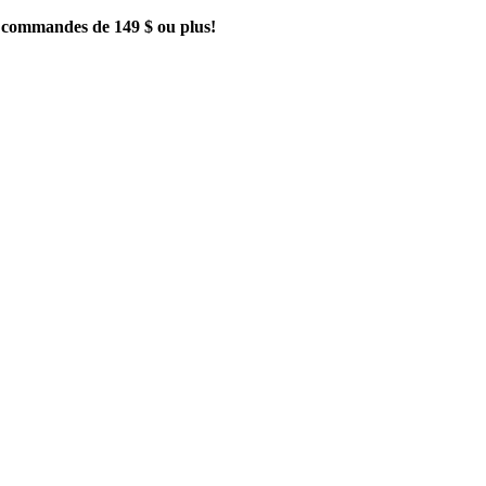
es commandes de 149 $ ou plus!