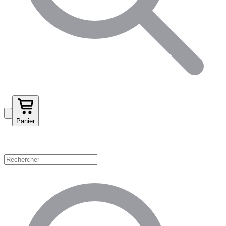
Panier
Magasinez par catégorie