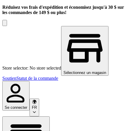
Réduisez vos frais d'expédition et économisez jusqu'à 30 $ sur
les commandes de 149 $ ou plus!
Store selector: No store selected
Sélectionnez un magasin
Soutien
Statut de la commande
Se connecter
FR