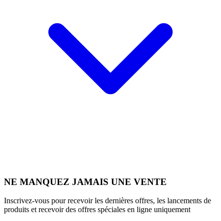
NE MANQUEZ JAMAIS UNE VENTE
Inscrivez-vous pour recevoir les dernières offres, les lancements de
produits et recevoir des offres spéciales en ligne uniquement