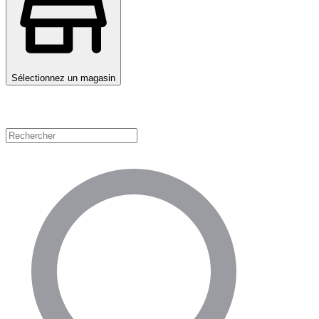
Sélectionnez un magasin