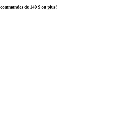
es commandes de 149 $ ou plus!