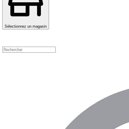
Sélectionnez un magasin