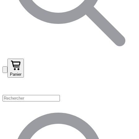
Panier
Magasinez par catégorie