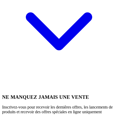
NE MANQUEZ JAMAIS UNE VENTE
Inscrivez-vous pour recevoir les dernières offres, les lancements de
produits et recevoir des offres spéciales en ligne uniquement