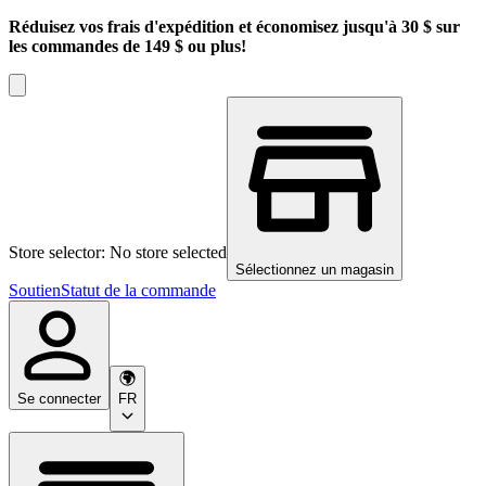
Réduisez vos frais d'expédition et économisez jusqu'à 30 $ sur
les commandes de 149 $ ou plus!
Store selector: No store selected
Sélectionnez un magasin
Soutien
Statut de la commande
Se connecter
FR