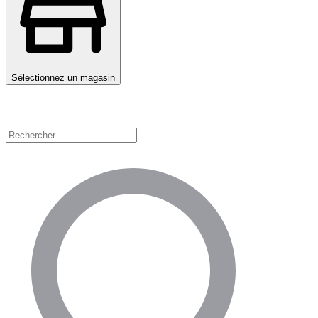
Sélectionnez un magasin