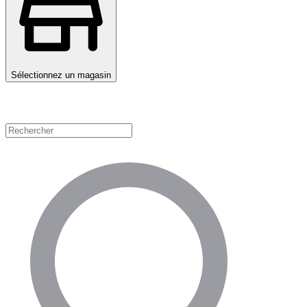
Sélectionnez un magasin