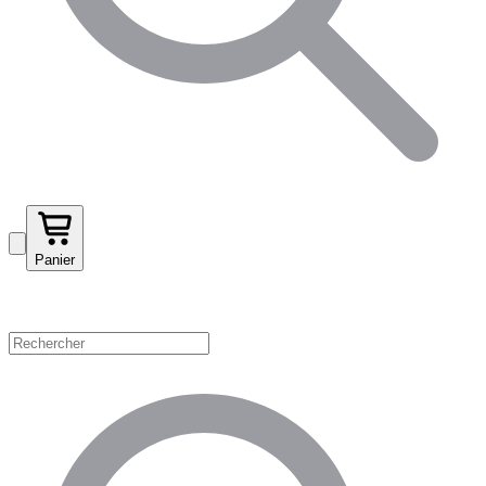
Panier
Magasinez par catégorie