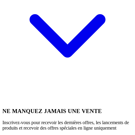
NE MANQUEZ JAMAIS UNE VENTE
Inscrivez-vous pour recevoir les dernières offres, les lancements de
produits et recevoir des offres spéciales en ligne uniquement