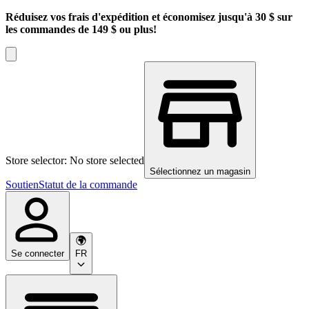
Réduisez vos frais d'expédition et économisez jusqu'à 30 $ sur
les commandes de 149 $ ou plus!
Store selector: No store selected
Sélectionnez un magasin
Soutien
Statut de la commande
Se connecter
FR