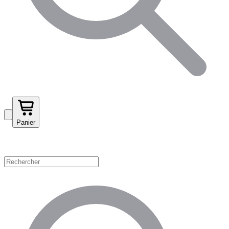
Panier
Magasinez par catégorie