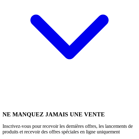
NE MANQUEZ JAMAIS UNE VENTE
Inscrivez-vous pour recevoir les dernières offres, les lancements de
produits et recevoir des offres spéciales en ligne uniquement