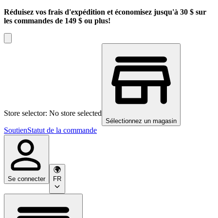
Réduisez vos frais d'expédition et économisez jusqu'à 30 $ sur
les commandes de 149 $ ou plus!
Store selector: No store selected
Sélectionnez un magasin
Soutien
Statut de la commande
Se connecter
FR