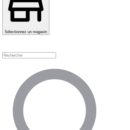
Sélectionnez un magasin