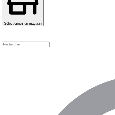
Sélectionnez un magasin