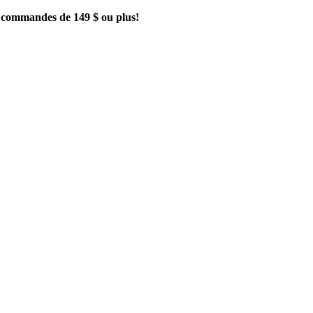
es commandes de 149 $ ou plus!