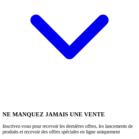
NE MANQUEZ JAMAIS UNE VENTE
Inscrivez-vous pour recevoir les dernières offres, les lancements de
produits et recevoir des offres spéciales en ligne uniquement