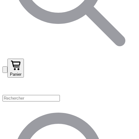
Panier
Magasinez par catégorie