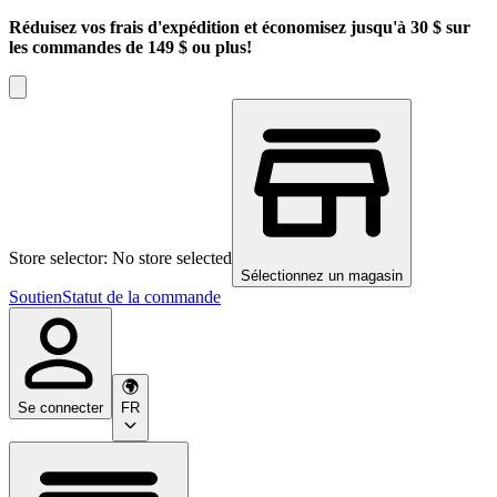
Réduisez vos frais d'expédition et économisez jusqu'à 30 $ sur
les commandes de 149 $ ou plus!
Store selector: No store selected
Sélectionnez un magasin
Soutien
Statut de la commande
Se connecter
FR