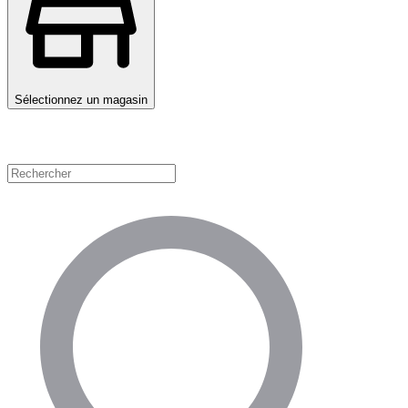
Sélectionnez un magasin