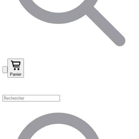
Panier
Magasinez par catégorie