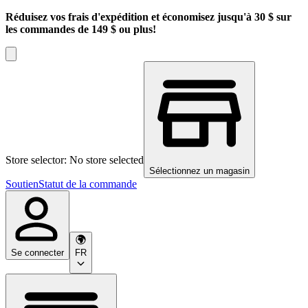
Réduisez vos frais d'expédition et économisez jusqu'à 30 $ sur
les commandes de 149 $ ou plus!
Store selector: No store selected
Sélectionnez un magasin
Soutien
Statut de la commande
Se connecter
FR