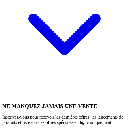
NE MANQUEZ JAMAIS UNE VENTE
Inscrivez-vous pour recevoir les dernières offres, les lancements de
produits et recevoir des offres spéciales en ligne uniquement