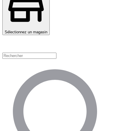
Sélectionnez un magasin