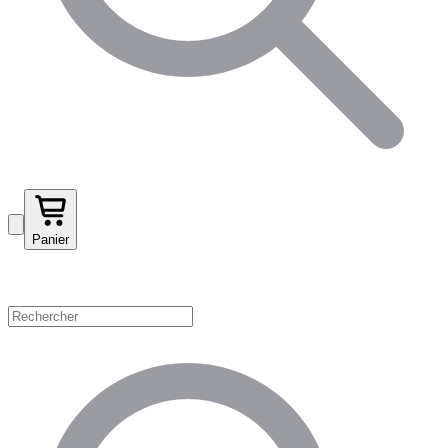
Panier
Magasinez par catégorie