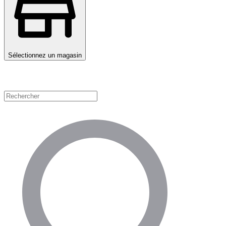
Sélectionnez un magasin