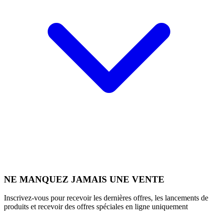
NE MANQUEZ JAMAIS UNE VENTE
Inscrivez-vous pour recevoir les dernières offres, les lancements de
produits et recevoir des offres spéciales en ligne uniquement