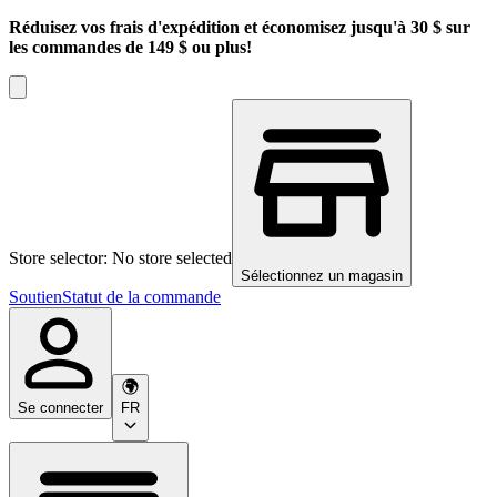
Réduisez vos frais d'expédition et économisez jusqu'à 30 $ sur
les commandes de 149 $ ou plus!
Store selector: No store selected
Sélectionnez un magasin
Soutien
Statut de la commande
Se connecter
FR