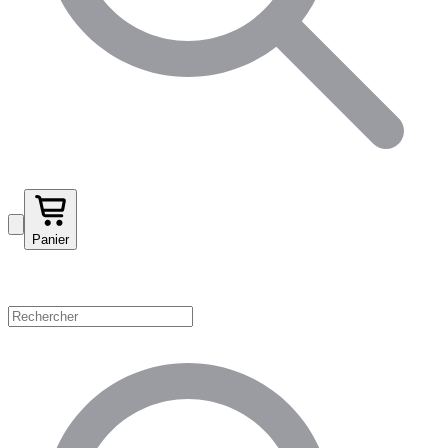
Panier
Magasinez par catégorie