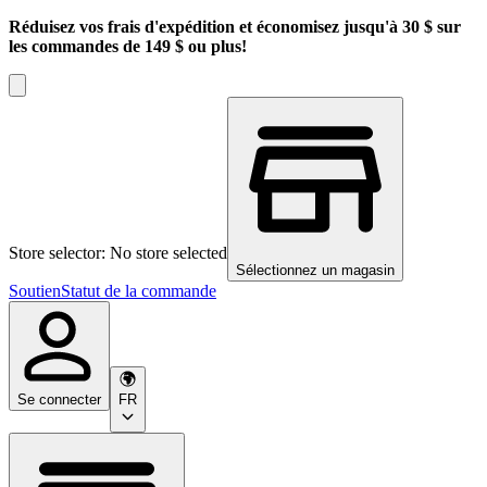
Réduisez vos frais d'expédition et économisez jusqu'à 30 $ sur
les commandes de 149 $ ou plus!
Store selector: No store selected
Sélectionnez un magasin
Soutien
Statut de la commande
Se connecter
FR