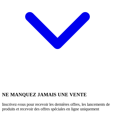
NE MANQUEZ JAMAIS UNE VENTE
Inscrivez-vous pour recevoir les dernières offres, les lancements de
produits et recevoir des offres spéciales en ligne uniquement