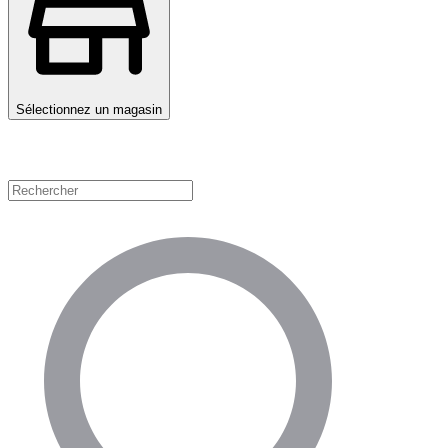
Sélectionnez un magasin