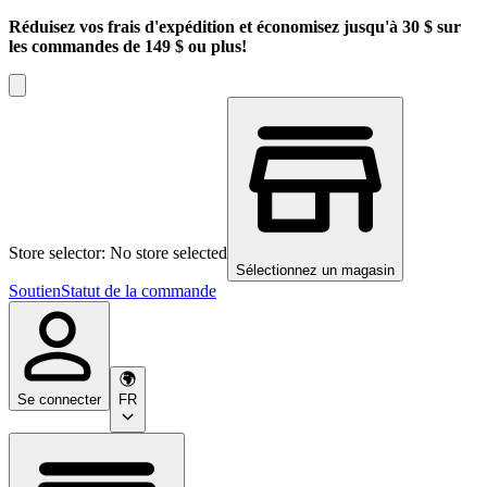
Réduisez vos frais d'expédition et économisez jusqu'à 30 $ sur
les commandes de 149 $ ou plus!
Store selector: No store selected
Sélectionnez un magasin
Soutien
Statut de la commande
Se connecter
FR