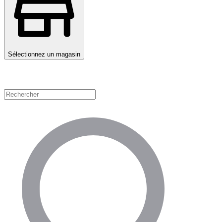
Sélectionnez un magasin