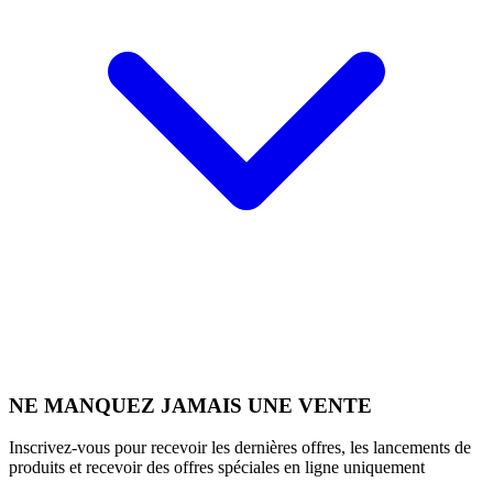
NE MANQUEZ JAMAIS UNE VENTE
Inscrivez-vous pour recevoir les dernières offres, les lancements de
produits et recevoir des offres spéciales en ligne uniquement