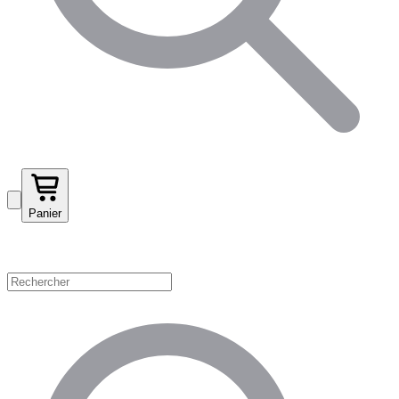
Panier
Magasinez par catégorie