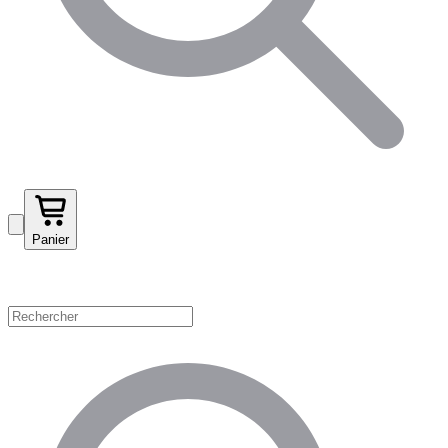
Panier
Magasinez par catégorie