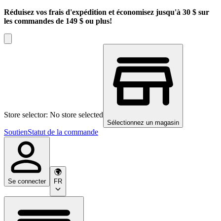
Réduisez vos frais d'expédition et économisez jusqu'à 30 $ sur
les commandes de 149 $ ou plus!
Store selector: No store selected
Sélectionnez un magasin
Soutien
Statut de la commande
Se connecter
FR