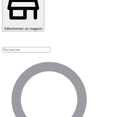
Sélectionnez un magasin