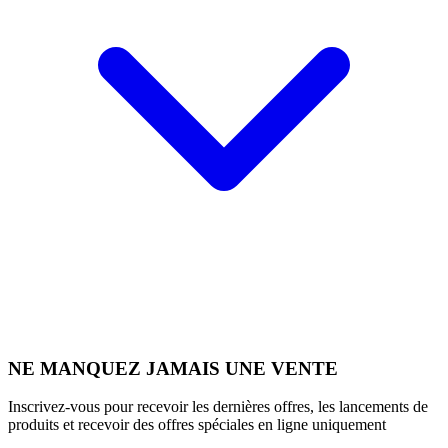
NE MANQUEZ JAMAIS UNE VENTE
Inscrivez-vous pour recevoir les dernières offres, les lancements de
produits et recevoir des offres spéciales en ligne uniquement