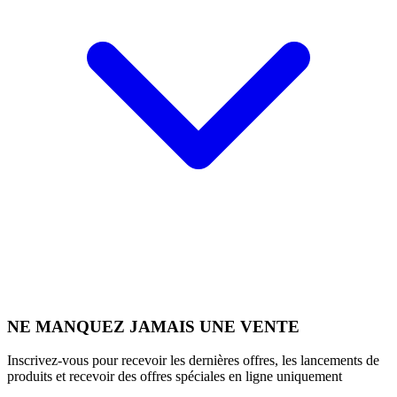
NE MANQUEZ JAMAIS UNE VENTE
Inscrivez-vous pour recevoir les dernières offres, les lancements de
produits et recevoir des offres spéciales en ligne uniquement