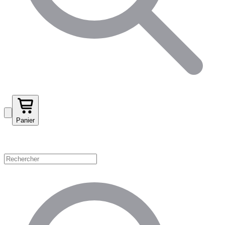
Panier
Magasinez par catégorie