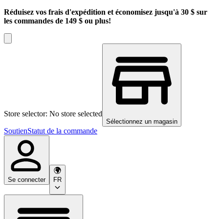
Réduisez vos frais d'expédition et économisez jusqu'à 30 $ sur
les commandes de 149 $ ou plus!
Store selector: No store selected
Sélectionnez un magasin
Soutien
Statut de la commande
Se connecter
FR