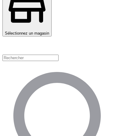
Sélectionnez un magasin