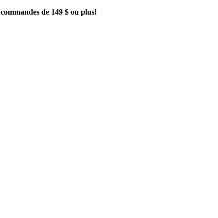
es commandes de 149 $ ou plus!