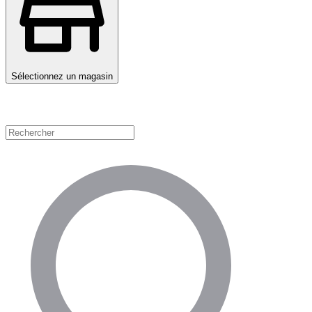
Sélectionnez un magasin