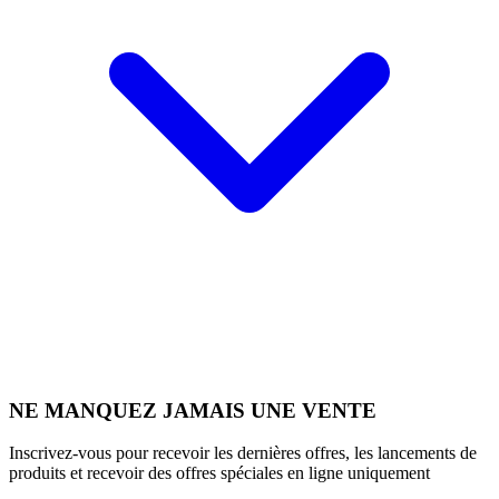
NE MANQUEZ JAMAIS UNE VENTE
Inscrivez-vous pour recevoir les dernières offres, les lancements de
produits et recevoir des offres spéciales en ligne uniquement