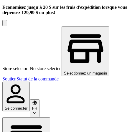
Économisez jusqu'à 20 $ sur les frais d'expédition lorsque vous
dépensez 129,99 $ ou plus!
Store selector: No store selected
Sélectionnez un magasin
Soutien
Statut de la commande
Se connecter
FR