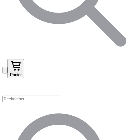
Panier
Magasinez par catégorie