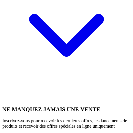
NE MANQUEZ JAMAIS UNE VENTE
Inscrivez-vous pour recevoir les dernières offres, les lancements de
produits et recevoir des offres spéciales en ligne uniquement