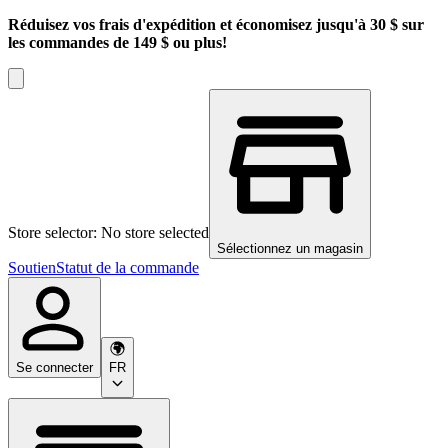
Réduisez vos frais d'expédition et économisez jusqu'à 30 $ sur
les commandes de 149 $ ou plus!
Store selector: No store selected
Sélectionnez un magasin
Soutien
Statut de la commande
Se connecter
FR