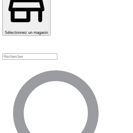
Sélectionnez un magasin