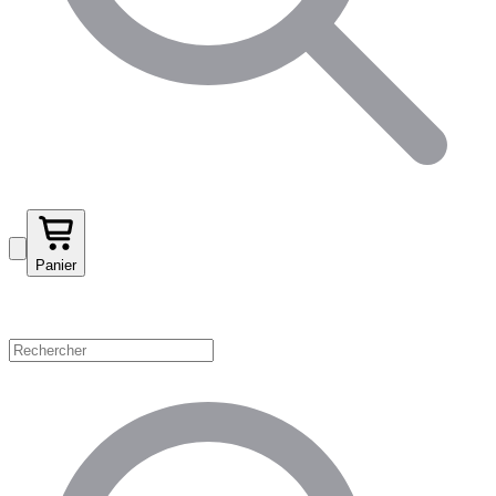
Panier
Magasinez par catégorie