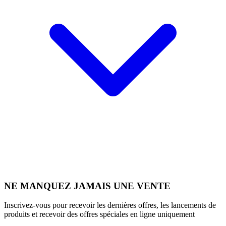
NE MANQUEZ JAMAIS UNE VENTE
Inscrivez-vous pour recevoir les dernières offres, les lancements de
produits et recevoir des offres spéciales en ligne uniquement