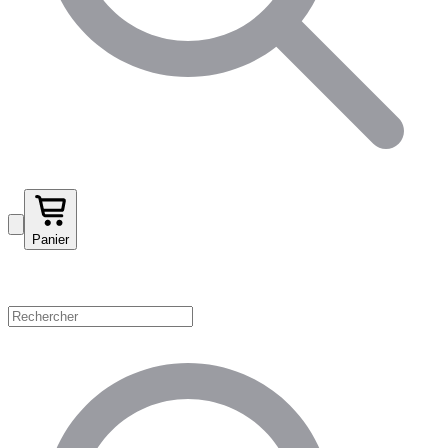
Panier
Magasinez par catégorie