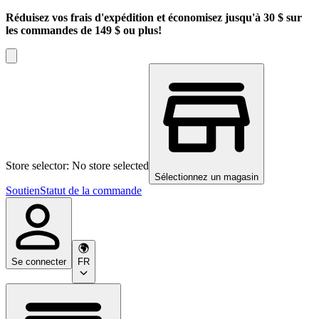
Réduisez vos frais d'expédition et économisez jusqu'à 30 $ sur
les commandes de 149 $ ou plus!
Store selector: No store selected
Sélectionnez un magasin
Soutien
Statut de la commande
Se connecter
FR