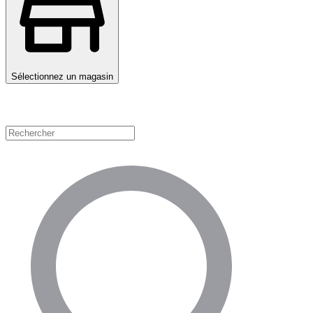
Sélectionnez un magasin