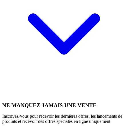
NE MANQUEZ JAMAIS UNE VENTE
Inscrivez-vous pour recevoir les dernières offres, les lancements de
produits et recevoir des offres spéciales en ligne uniquement