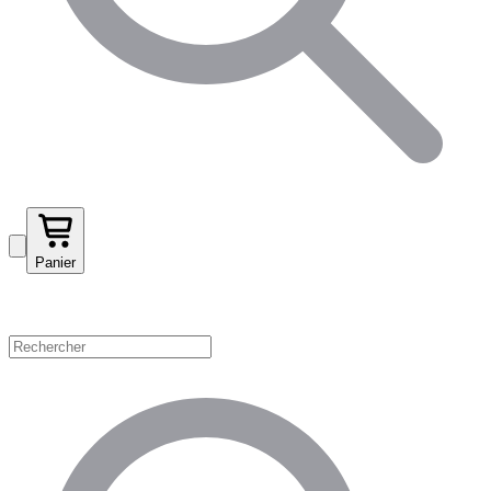
Panier
Magasinez par catégorie