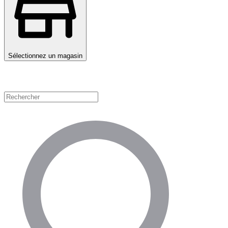
Sélectionnez un magasin