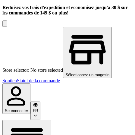
Réduisez vos frais d'expédition et économisez jusqu'à 30 $ sur
les commandes de 149 $ ou plus!
Store selector: No store selected
Sélectionnez un magasin
Soutien
Statut de la commande
Se connecter
FR