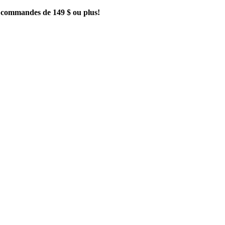
es commandes de 149 $ ou plus!