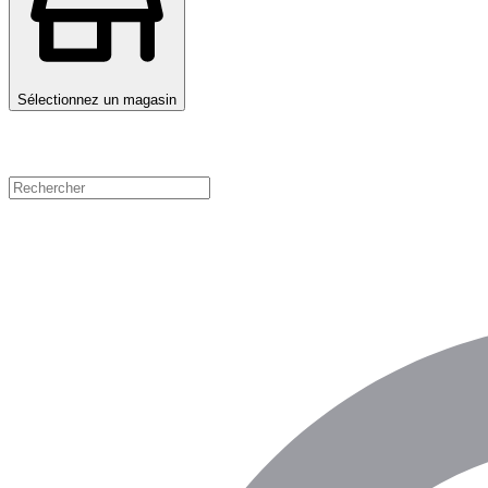
Sélectionnez un magasin