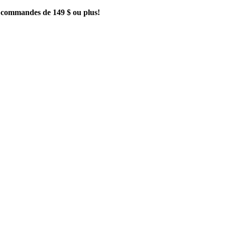
es commandes de 149 $ ou plus!