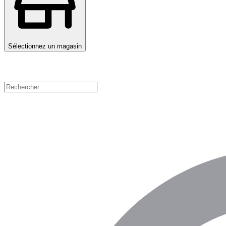
Sélectionnez un magasin