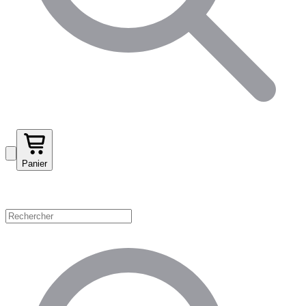
Panier
Magasinez par catégorie