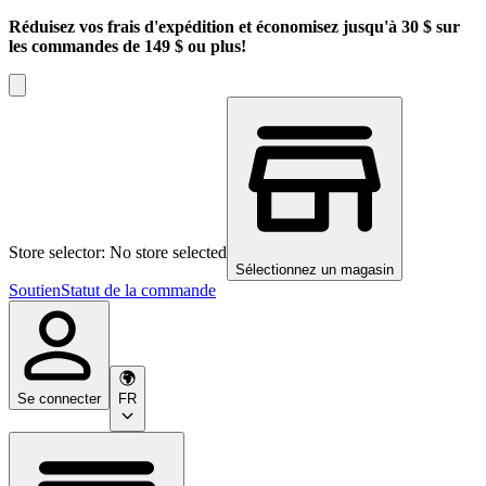
Réduisez vos frais d'expédition et économisez jusqu'à 30 $ sur
les commandes de 149 $ ou plus!
Store selector: No store selected
Sélectionnez un magasin
Soutien
Statut de la commande
Se connecter
FR