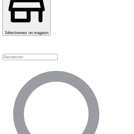
Sélectionnez un magasin