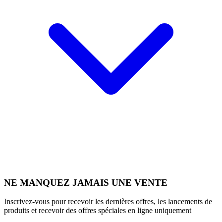
NE MANQUEZ JAMAIS UNE VENTE
Inscrivez-vous pour recevoir les dernières offres, les lancements de
produits et recevoir des offres spéciales en ligne uniquement