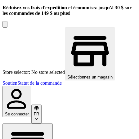
Réduisez vos frais d'expédition et économisez jusqu'à 30 $ sur
les commandes de 149 $ ou plus!
Store selector: No store selected
Sélectionnez un magasin
Soutien
Statut de la commande
Se connecter
FR