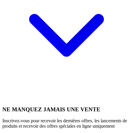
NE MANQUEZ JAMAIS UNE VENTE
Inscrivez-vous pour recevoir les dernières offres, les lancements de
produits et recevoir des offres spéciales en ligne uniquement