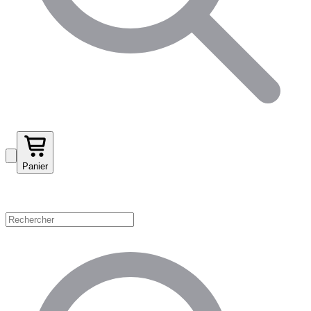
Panier
Magasinez par catégorie