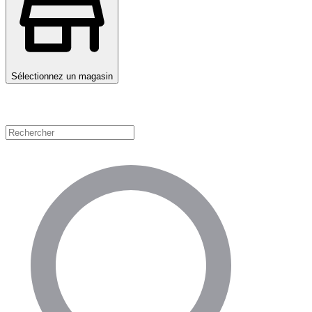
Sélectionnez un magasin