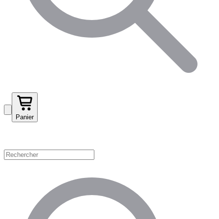
Panier
Magasinez par catégorie