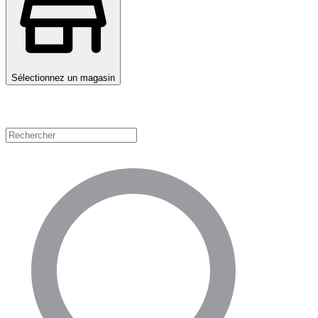
Sélectionnez un magasin