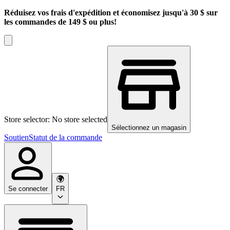
Réduisez vos frais d'expédition et économisez jusqu'à 30 $ sur
les commandes de 149 $ ou plus!
Store selector: No store selected
Sélectionnez un magasin
Soutien
Statut de la commande
Se connecter
FR