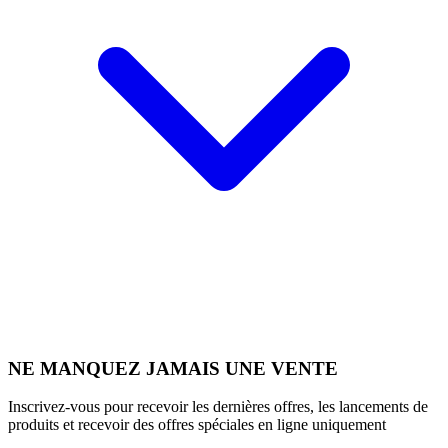
NE MANQUEZ JAMAIS UNE VENTE
Inscrivez-vous pour recevoir les dernières offres, les lancements de
produits et recevoir des offres spéciales en ligne uniquement