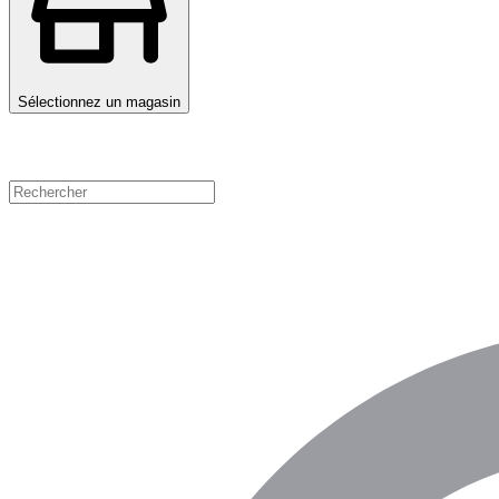
Sélectionnez un magasin