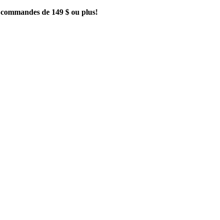
es commandes de 149 $ ou plus!