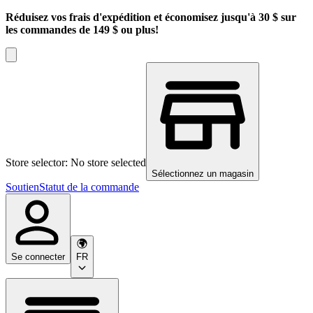
Réduisez vos frais d'expédition et économisez jusqu'à 30 $ sur
les commandes de 149 $ ou plus!
Store selector: No store selected
Sélectionnez un magasin
Soutien
Statut de la commande
Se connecter
FR