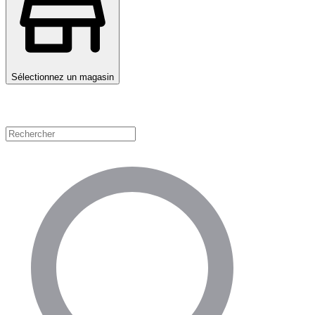
Sélectionnez un magasin