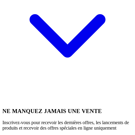
NE MANQUEZ JAMAIS UNE VENTE
Inscrivez-vous pour recevoir les dernières offres, les lancements de
produits et recevoir des offres spéciales en ligne uniquement