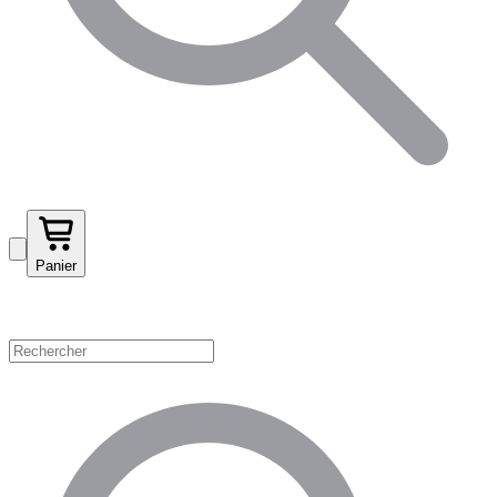
Panier
Magasinez par catégorie