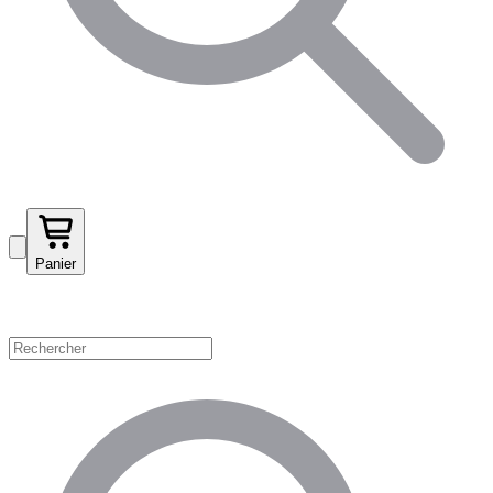
Panier
Magasinez par catégorie