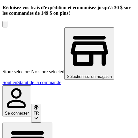
Réduisez vos frais d'expédition et économisez jusqu'à 30 $ sur
les commandes de 149 $ ou plus!
Store selector: No store selected
Sélectionnez un magasin
Soutien
Statut de la commande
Se connecter
FR