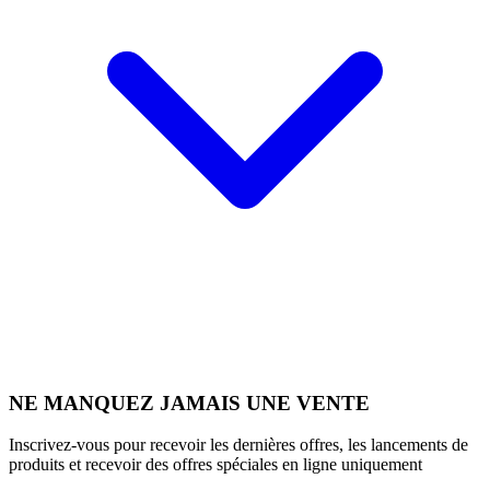
NE MANQUEZ JAMAIS UNE VENTE
Inscrivez-vous pour recevoir les dernières offres, les lancements de
produits et recevoir des offres spéciales en ligne uniquement