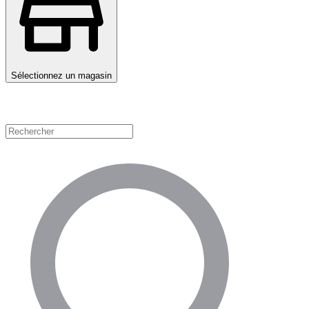
Sélectionnez un magasin