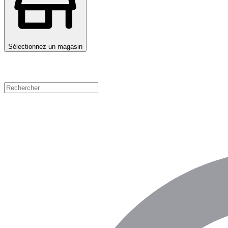
Sélectionnez un magasin