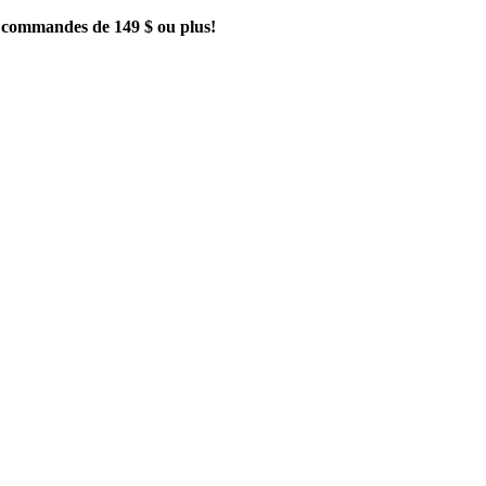
es commandes de 149 $ ou plus!