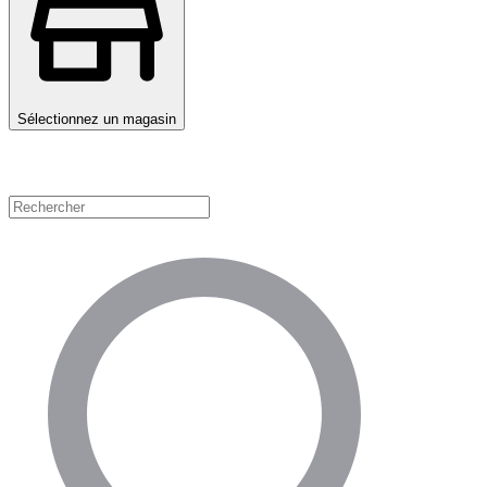
Sélectionnez un magasin