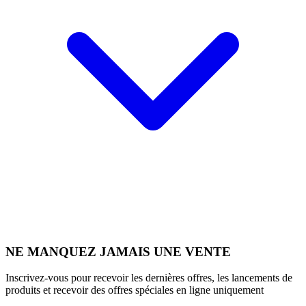
NE MANQUEZ JAMAIS UNE VENTE
Inscrivez-vous pour recevoir les dernières offres, les lancements de
produits et recevoir des offres spéciales en ligne uniquement