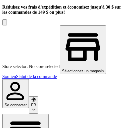
Réduisez vos frais d'expédition et économisez jusqu'à 30 $ sur
les commandes de 149 $ ou plus!
Store selector: No store selected
Sélectionnez un magasin
Soutien
Statut de la commande
Se connecter
FR