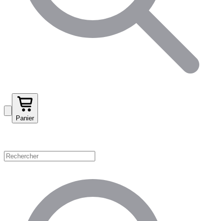
Panier
Magasinez par catégorie