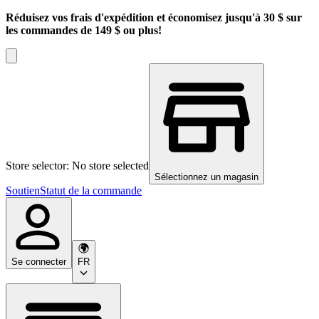
Réduisez vos frais d'expédition et économisez jusqu'à 30 $ sur
les commandes de 149 $ ou plus!
Store selector: No store selected
Sélectionnez un magasin
Soutien
Statut de la commande
Se connecter
FR