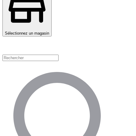
Sélectionnez un magasin