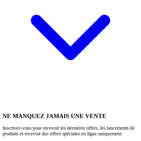
NE MANQUEZ JAMAIS UNE VENTE
Inscrivez-vous pour recevoir les dernières offres, les lancements de
produits et recevoir des offres spéciales en ligne uniquement