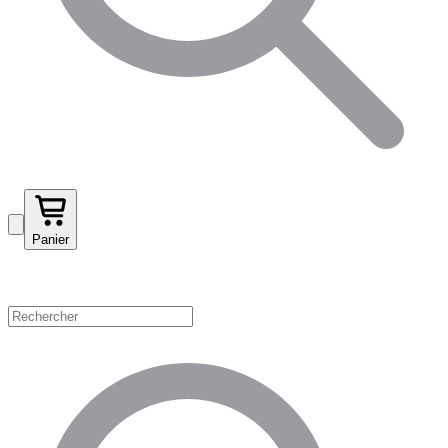
Panier
Magasinez par catégorie