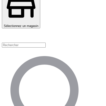
Sélectionnez un magasin