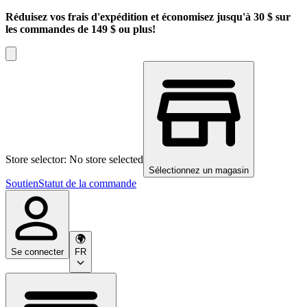
Réduisez vos frais d'expédition et économisez jusqu'à 30 $ sur
les commandes de 149 $ ou plus!
Store selector: No store selected
Sélectionnez un magasin
Soutien
Statut de la commande
Se connecter
FR