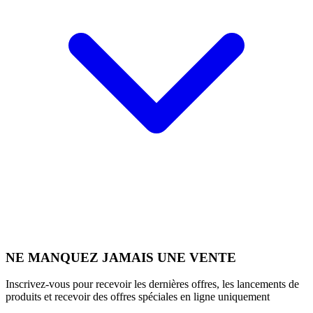
NE MANQUEZ JAMAIS UNE VENTE
Inscrivez-vous pour recevoir les dernières offres, les lancements de
produits et recevoir des offres spéciales en ligne uniquement