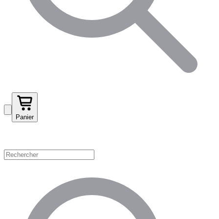
Panier
Magasinez par catégorie