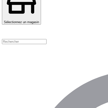
Sélectionnez un magasin