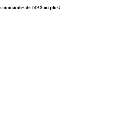
es commandes de 149 $ ou plus!