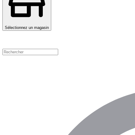
Sélectionnez un magasin