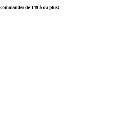
es commandes de 149 $ ou plus!