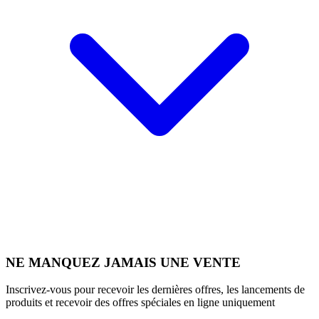
NE MANQUEZ JAMAIS UNE VENTE
Inscrivez-vous pour recevoir les dernières offres, les lancements de
produits et recevoir des offres spéciales en ligne uniquement