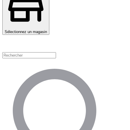
Sélectionnez un magasin