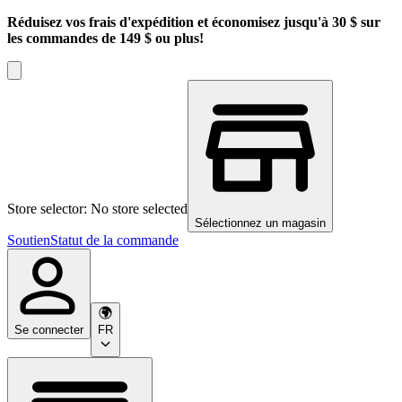
Réduisez vos frais d'expédition et économisez jusqu'à 30 $ sur
les commandes de 149 $ ou plus!
Store selector: No store selected
Sélectionnez un magasin
Soutien
Statut de la commande
Se connecter
FR