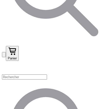
Panier
Magasinez par catégorie