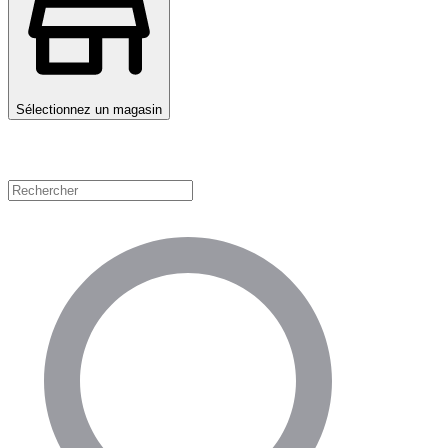
Sélectionnez un magasin