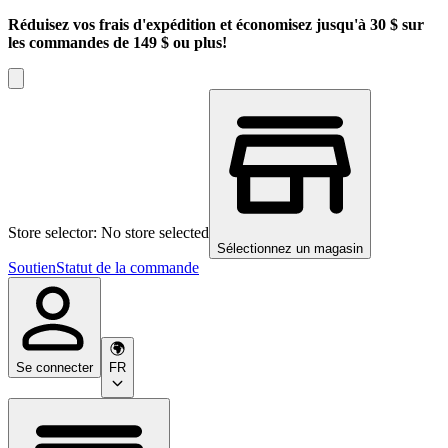
Réduisez vos frais d'expédition et économisez jusqu'à 30 $ sur
les commandes de 149 $ ou plus!
Store selector: No store selected
Sélectionnez un magasin
Soutien
Statut de la commande
Se connecter
FR