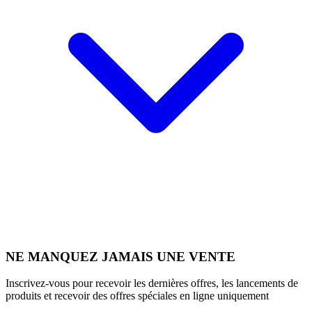
NE MANQUEZ JAMAIS UNE VENTE
Inscrivez-vous pour recevoir les dernières offres, les lancements de
produits et recevoir des offres spéciales en ligne uniquement