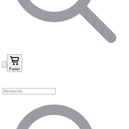
Panier
Magasinez par catégorie