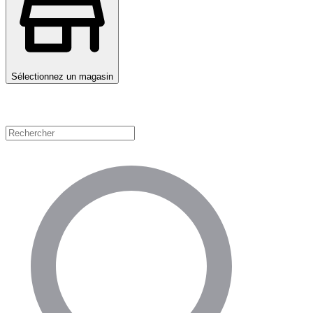
Sélectionnez un magasin