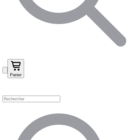
Panier
Magasinez par catégorie