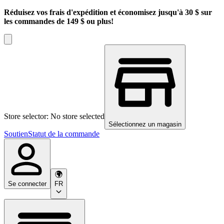
Réduisez vos frais d'expédition et économisez jusqu'à 30 $ sur
les commandes de 149 $ ou plus!
Store selector: No store selected
Sélectionnez un magasin
Soutien
Statut de la commande
Se connecter
FR