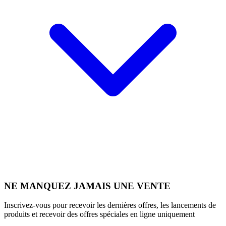
NE MANQUEZ JAMAIS UNE VENTE
Inscrivez-vous pour recevoir les dernières offres, les lancements de
produits et recevoir des offres spéciales en ligne uniquement