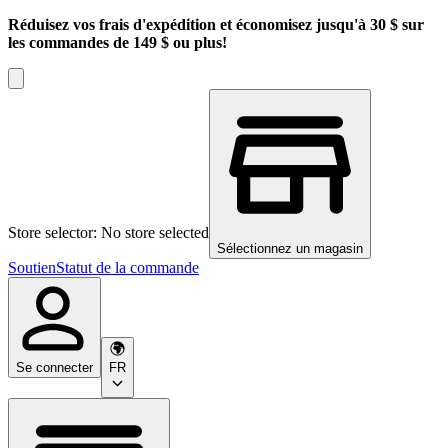
Réduisez vos frais d'expédition et économisez jusqu'à 30 $ sur
les commandes de 149 $ ou plus!
Store selector: No store selected
Sélectionnez un magasin
Soutien
Statut de la commande
Se connecter
FR