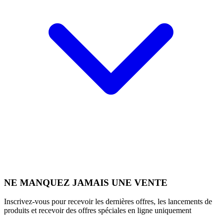
NE MANQUEZ JAMAIS UNE VENTE
Inscrivez-vous pour recevoir les dernières offres, les lancements de
produits et recevoir des offres spéciales en ligne uniquement