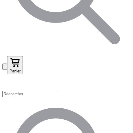
Panier
Magasinez par catégorie