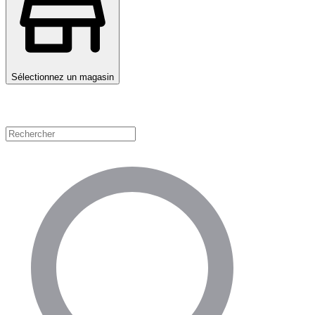
Sélectionnez un magasin