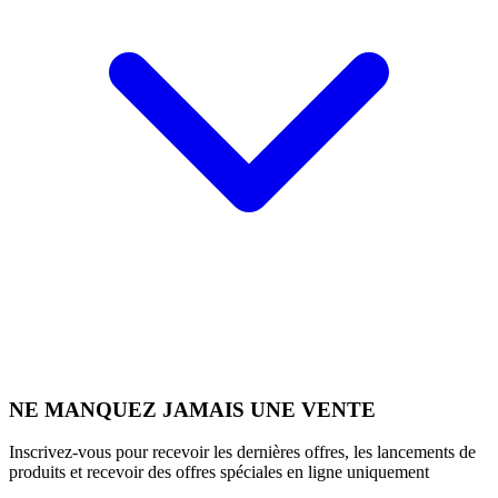
NE MANQUEZ JAMAIS UNE VENTE
Inscrivez-vous pour recevoir les dernières offres, les lancements de
produits et recevoir des offres spéciales en ligne uniquement