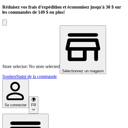
Réduisez vos frais d'expédition et économisez jusqu'à 30 $ sur
les commandes de 149 $ ou plus!
Store selector: No store selected
Sélectionnez un magasin
Soutien
Statut de la commande
Se connecter
FR