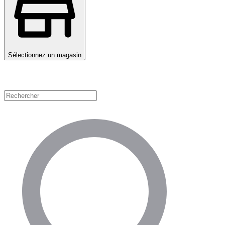
Sélectionnez un magasin