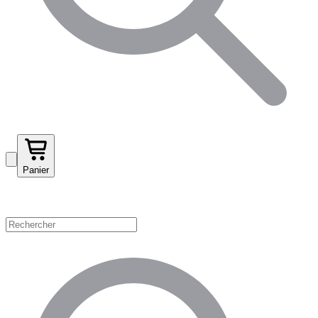
Panier
Magasinez par catégorie