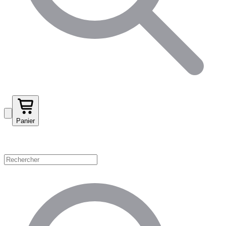
Panier
Magasinez par catégorie