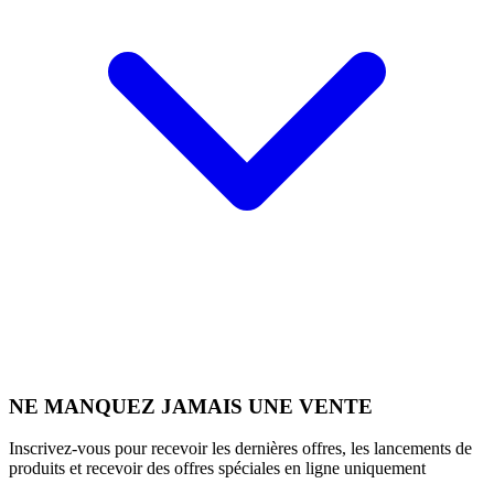
NE MANQUEZ JAMAIS UNE VENTE
Inscrivez-vous pour recevoir les dernières offres, les lancements de
produits et recevoir des offres spéciales en ligne uniquement