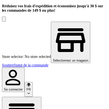
Réduisez vos frais d'expédition et économisez jusqu'à 30 $ sur
les commandes de 149 $ ou plus!
Store selector: No store selected
Sélectionnez un magasin
Soutien
Statut de la commande
Se connecter
FR