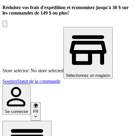
Réduisez vos frais d'expédition et économisez jusqu'à 30 $ sur
les commandes de 149 $ ou plus!
Store selector: No store selected
Sélectionnez un magasin
Soutien
Statut de la commande
Se connecter
FR