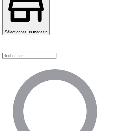
Sélectionnez un magasin