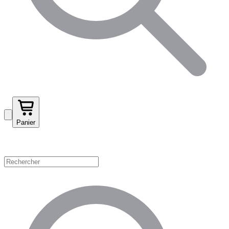
Panier
Magasinez par catégorie