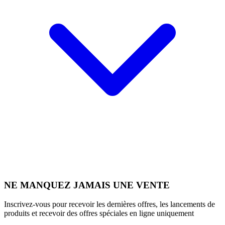
NE MANQUEZ JAMAIS UNE VENTE
Inscrivez-vous pour recevoir les dernières offres, les lancements de
produits et recevoir des offres spéciales en ligne uniquement