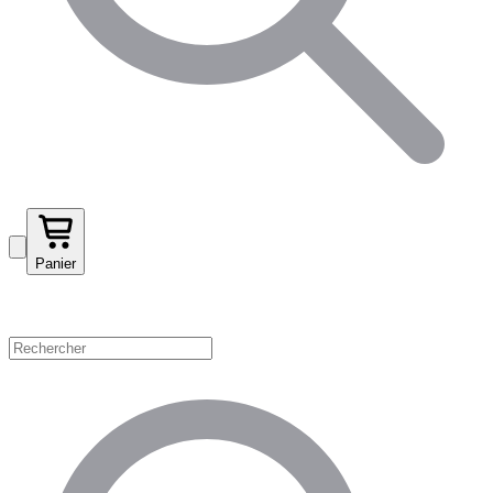
Panier
Magasinez par catégorie