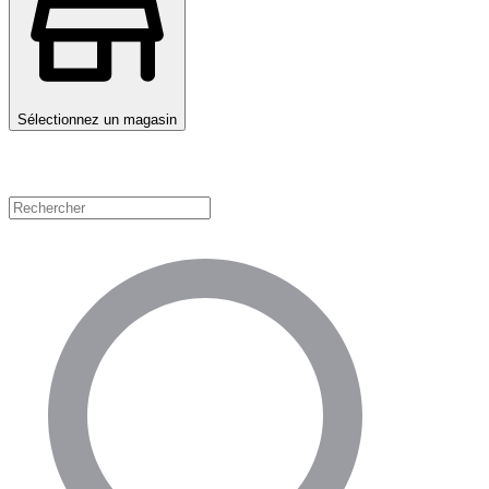
Sélectionnez un magasin