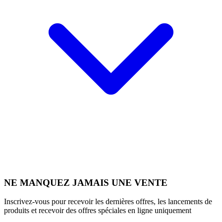
NE MANQUEZ JAMAIS UNE VENTE
Inscrivez-vous pour recevoir les dernières offres, les lancements de
produits et recevoir des offres spéciales en ligne uniquement