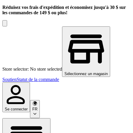
Réduisez vos frais d'expédition et économisez jusqu'à 30 $ sur
les commandes de 149 $ ou plus!
Store selector: No store selected
Sélectionnez un magasin
Soutien
Statut de la commande
Se connecter
FR